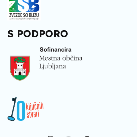
S PODPORO