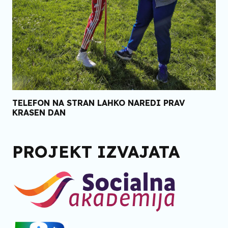
TELEFON NA STRAN LAHKO NAREDI PRAV
KRASEN DAN
PROJEKT IZVAJATA