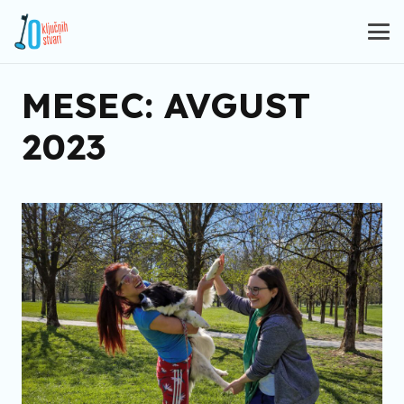
MESEC:
AVGUST
2023