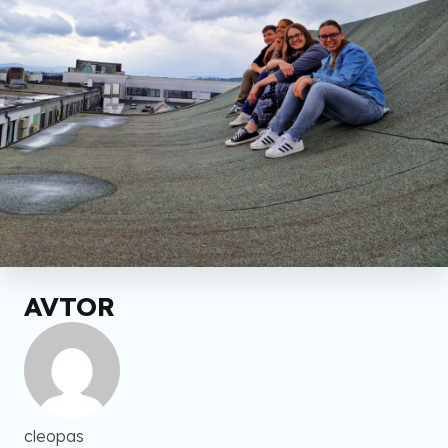
AVTOR
cleopas