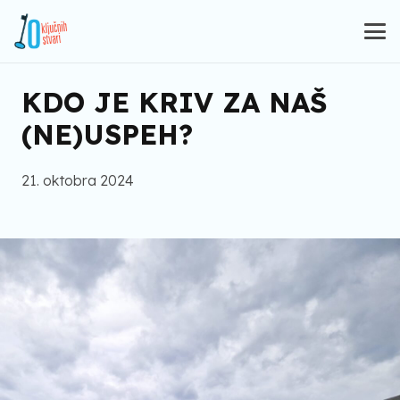
KDO JE KRIV ZA NAŠ
(NE)USPEH?
21. oktobra 2024