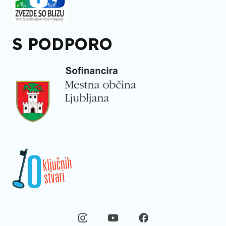
S PODPORO