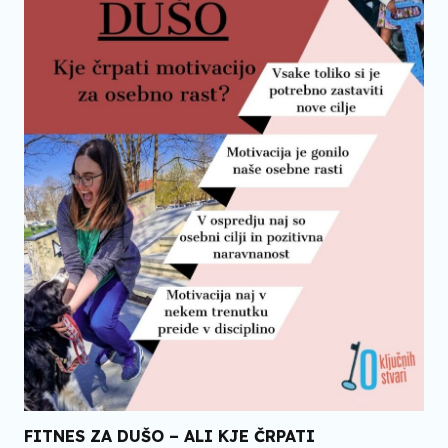
FITNES ZA DUŠO – ALI KJE ČRPATI