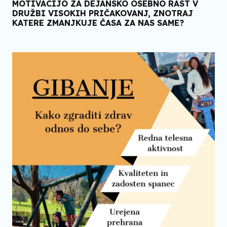
MOTIVACIJO ZA DEJANSKO OSEBNO RAST V
DRUŽBI VISOKIH PRIČAKOVANJ, ZNOTRAJ
KATERE ZMANJKUJE ČASA ZA NAS SAME?