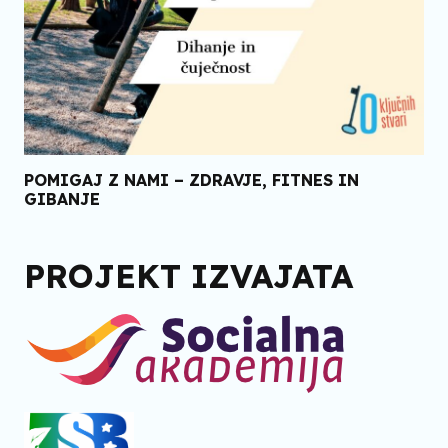
POMIGAJ Z NAMI – ZDRAVJE, FITNES IN
GIBANJE
PROJEKT IZVAJATA