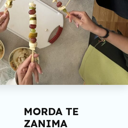
MORDA TE
ZANIMA